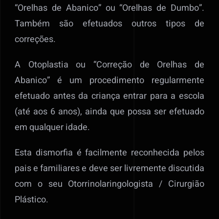
“Orelhas de Abanico” ou “Orelhas de Dumbo”.
Também são efetuados outros tipos de
correções.
A Otoplastia ou “Correção de Orelhas de
Abanico” é um procedimento regularmente
efetuado antes da criança entrar para a escola
(até aos 6 anos), ainda que possa ser efetuado
em qualquer idade.
Esta dismorfia é facilmente reconhecida pelos
pais e familiares e deve ser livremente discutida
com o seu Otorrinolaringologista / Cirurgião
Plástico.