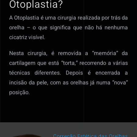
Otoplastia?
A Otoplastia é uma cirurgia realizada por trás da
orelha – o que significa que não há nenhuma
cicatriz visível.
Nesta cirurgia, é removida a “memória” da
cartilagem que está “torta,” recorrendo a várias
técnicas diferentes. Depois é encerrada a
incisão da pele, com as orelhas já numa “nova”
posição.
Correção Estética das Orelhas