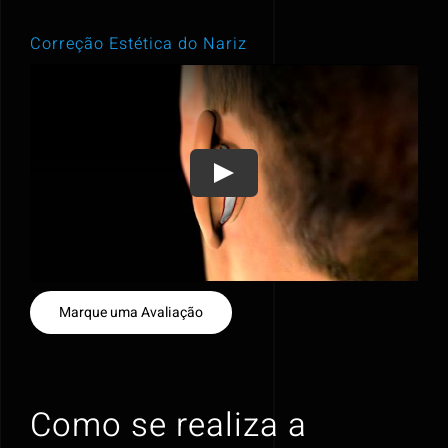
Correção Estética do Nariz
Marque uma Avaliação
Como se realiza a