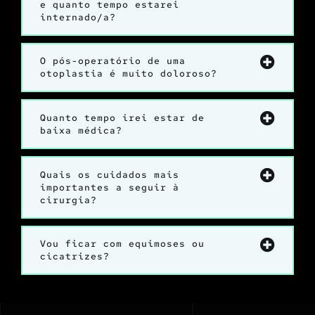
e quanto tempo estarei
internado/a?
O pós-operatório de uma
otoplastia é muito doloroso?
Quanto tempo irei estar de
baixa médica?
Quais os cuidados mais
importantes a seguir à
cirurgia?
Vou ficar com equimoses ou
cicatrizes?