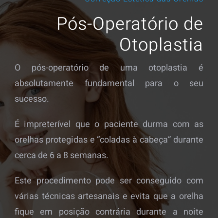
Pós-Operatório de
Otoplastia
O pós-operatório de uma otoplastia é
absolutamente fundamental para o seu
sucesso.
É impreterível que o paciente durma com as
orelhas protegidas e “coladas à cabeça” durante
cerca de 6 a 8 semanas.
Este procedimento pode ser conseguido com
várias técnicas artesanais e evita que a orelha
fique em posição contrária durante a noite