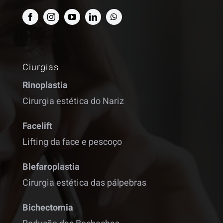
Ciurgias
Rinoplastia
Cirurgia estética do Nariz
Facelift
Lifting da face e pescoço
Blefaroplastia
Cirurgia estética das pálpebras
Bichectomia