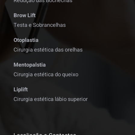
Redução das Bochechas
Brow Lift
Testa e Sobrancelhas
Otoplastia
Cirurgia estética das orelhas
Mentopalstia
Cirurgia estética do queixo
Liplift
Cirurgia estética lábio superior