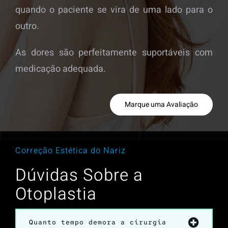
quando o paciente se vira de uma lado para o
outro.
As dores são perfeitamente suportáveis com
medicação adequada.
Marque uma Avaliação
Correção Estética do Nariz
Dúvidas Sobre a
Otoplastia
Quanto tempo demora a cirurgia