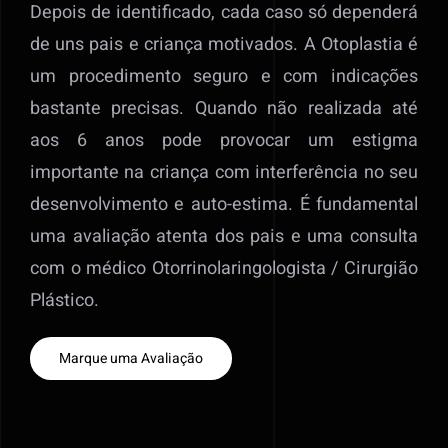
Depois de identificado, cada caso só dependerá
de uns pais e criança motivados. A Otoplastia é
um procedimento seguro e com indicações
bastante precisas. Quando não realizada até
aos 6 anos pode provocar um estigma
importante na criança com interferência no seu
desenvolvimento e auto-estima. É fundamental
uma avaliação atenta dos pais e uma consulta
com o médico Otorrinolaringologista / Cirurgião
Plástico.
Marque uma Avaliação