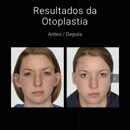
Resultados da
Otoplastia
Antes / Depois