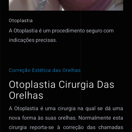
Otoplastia
A Otoplastia é um procedimento seguro com
indicações precisas.
Correção Estética das Orelhas
Otoplastia Cirurgia Das
Orelhas
A Otoplastia é uma cirurgia na qual se dá uma
nova forma às suas orelhas. Normalmente esta
cirurgia reporta-se à correção das chamadas