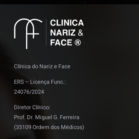
Clínica do Nariz e Face
ERS – Licença Func.:
24076/2024
Diretor Clínico:
Prof. Dr. Miguel G. Ferreira
(35109 Ordem dos Médicos)