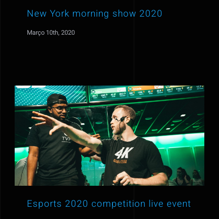
New York morning show 2020
Março 10th, 2020
Esports 2020 competition live event