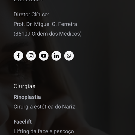
Diretor Clínico:
Prof. Dr. Miguel G. Ferreira
(35109 Ordem dos Médicos)
Ciurgias
Rinoplastia
Cirurgia estética do Nariz
Facelift
Lifting da face e pescoço