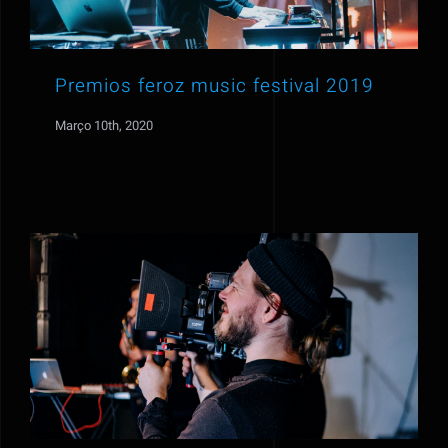
Premios feroz music festival 2019
Março 10th, 2020