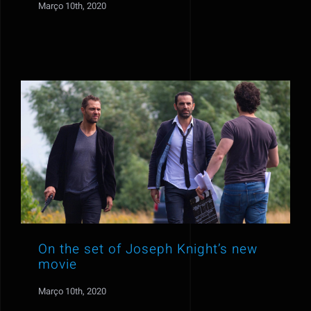
Março 10th, 2020
On the set of Joseph Knight’s new
movie
Março 10th, 2020