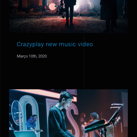
Crazyplay new music video
Março 10th, 2020