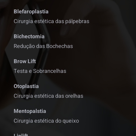
Blefaroplastia
Cirurgia estética das pálpebras
Bichectomia
Redução das Bochechas
Brow Lift
Testa e Sobrancelhas
Otoplastia
Cirurgia estética das orelhas
Mentopalstia
Cirurgia estética do queixo