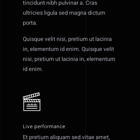
tincidunt nibh pulvinar a. Cras
ultricies ligula sed magna dictum
porta.
Quisque velit nisi, pretium ut lacinia
in, elementum id enim. Quisque velit
nisi, pretium ut lacinia in, elementum
id enim.
Live performance
Et pretium aliquam sed vitae amet,