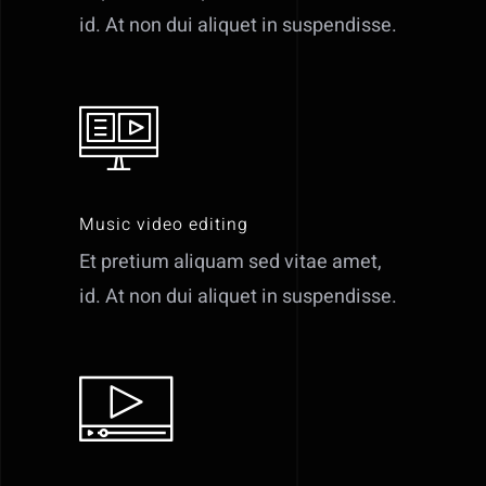
id. At non dui aliquet in suspendisse.
Music video editing
Et pretium aliquam sed vitae amet,
id. At non dui aliquet in suspendisse.