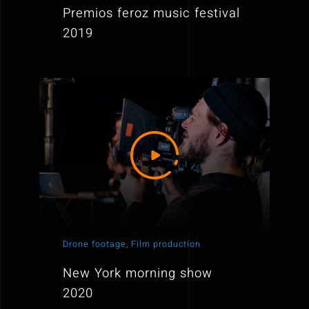
Premios feroz music festival
2019
Drone footage
,
Film production
New York morning show
2020