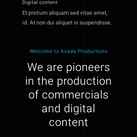
Digital content
Et pretium aliquam sed vitae amet,
id. At non dui aliquet in suspendisse.
Welcome to Avada Productions
We are pioneers
in the production
of commercials
and digital
content