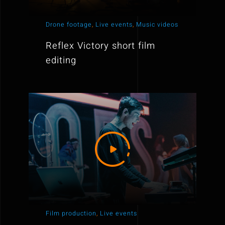
Drone footage
,
Live events
,
Music videos
Reflex Victory short film
editing
Film production
,
Live events