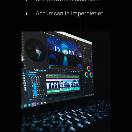
Accumsan id imperdiet et.