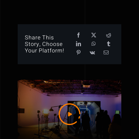
Share This
Story, Choose
Your Platform!