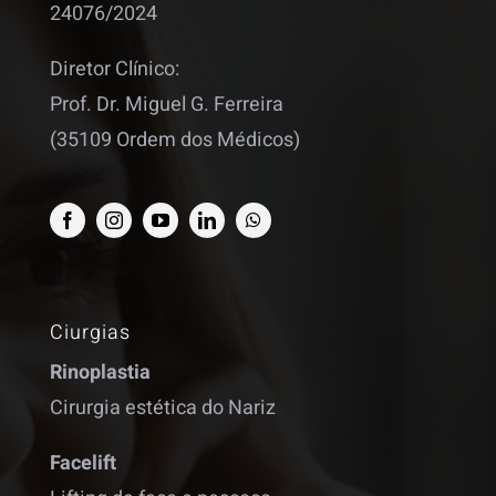
24076/2024
Diretor Clínico:
Prof. Dr. Miguel G. Ferreira
(35109 Ordem dos Médicos)
Ciurgias
Rinoplastia
Cirurgia estética do Nariz
Facelift