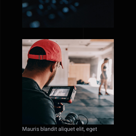
Mauris blandit aliquet elit, eget