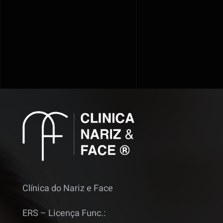
Clínica do Nariz e Face
ERS – Licença Func.: