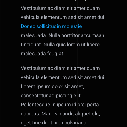
Vestibulum ac diam sit amet quam
vehicula elementum sed sit amet dui.
Donec sollicitudin molestie
malesuada. Nulla porttitor accumsan
tincidunt. Nulla quis lorem ut libero
malesuada feugiat.
Vestibulum ac diam sit amet quam
vehicula elementum sed sit amet dui.
Lorem ipsum dolor sit amet,
consectetur adipiscing elit.
Pellentesque in ipsum id orci porta
dapibus. Mauris blandit aliquet elit,
eget tincidunt nibh pulvinar a.