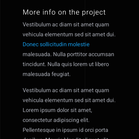
More info on the project
Vestibulum ac diam sit amet quam
vehicula elementum sed sit amet dui.
Donec sollicitudin molestie
malesuada. Nulla porttitor accumsan
tincidunt. Nulla quis lorem ut libero
malesuada feugiat.
Vestibulum ac diam sit amet quam
vehicula elementum sed sit amet dui.
Lorem ipsum dolor sit amet,
consectetur adipiscing elit.
Pellentesque in ipsum id orci porta