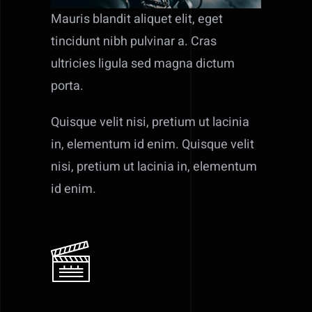
Mauris blandit aliquet elit, eget
tincidunt nibh pulvinar a. Cras
ultricies ligula sed magna dictum
porta.
Quisque velit nisi, pretium ut lacinia
in, elementum id enim. Quisque velit
nisi, pretium ut lacinia in, elementum
id enim.