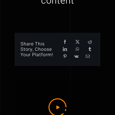
content
Share This
Story, Choose
Your Platform!