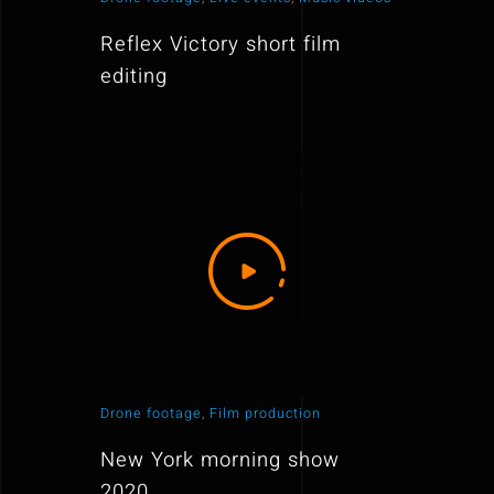
Reflex Victory short film
editing
Drone footage
,
Film production
New York morning show
2020