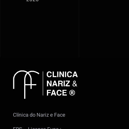
Clínica do Nariz e Face