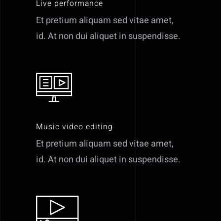
Live performance
Et pretium aliquam sed vitae amet,
id. At non dui aliquet in suspendisse.
Music video editing
Et pretium aliquam sed vitae amet,
id. At non dui aliquet in suspendisse.