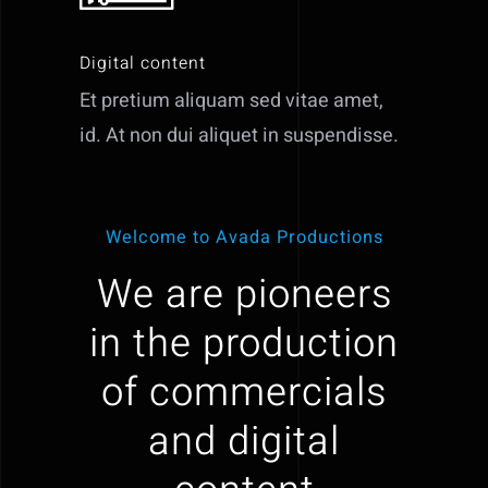
Digital content
Et pretium aliquam sed vitae amet,
id. At non dui aliquet in suspendisse.
Welcome to Avada Productions
We are pioneers
in the production
of commercials
and digital