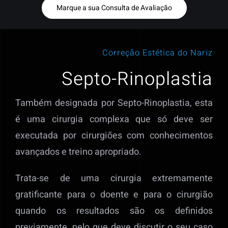
Marque a sua Consulta de Avaliação
Correção Estética do Nariz
Septo-Rinoplastia
Também designada por Septo-Rinoplastia, esta
é uma cirurgia complexa que só deve ser
executada por cirurgiões com conhecimentos
avançados e treino apropriado.
Trata-se de uma cirurgia extremamente
gratificante para o doente e para o cirurgião
quando os resultados são os definidos
previamente, pelo que deve discutir o seu caso