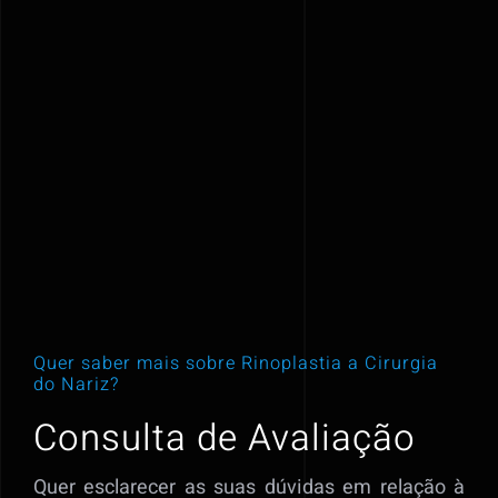
Quer saber mais
sobre
Rinoplastia a Cirurgia
do Nariz?
Consulta de Avaliação
Quer esclarecer as suas dúvidas em relação à