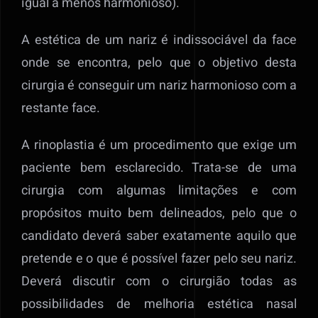
igual a menos harmonioso).
A estética de um nariz é indissociável da face
onde se encontra, pelo que o objetivo desta
cirurgia é conseguir um nariz harmonioso com a
restante face.
A rinoplastia é um procedimento que exige um
paciente bem esclarecido. Trata-se de uma
cirurgia com algumas limitações e com
propósitos muito bem delineados, pelo que o
candidato deverá saber exatamente aquilo que
pretende e o que é possível fazer pelo seu nariz.
Deverá discutir com o cirurgião todas as
possibilidades de melhoria estética nasal