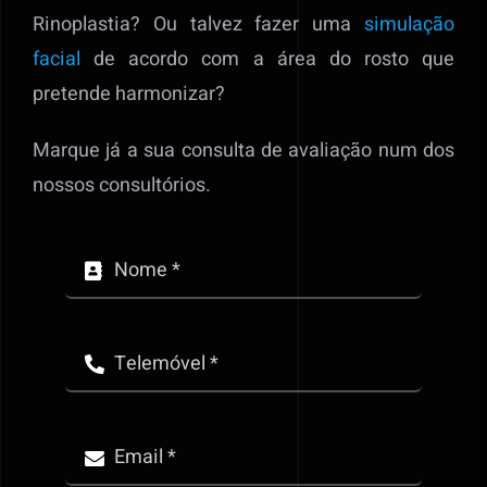
Rinoplastia? Ou talvez fazer uma
simulação
facial
de acordo com a área do rosto que
pretende harmonizar?
Marque já a sua consulta de avaliação num dos
nossos consultórios.