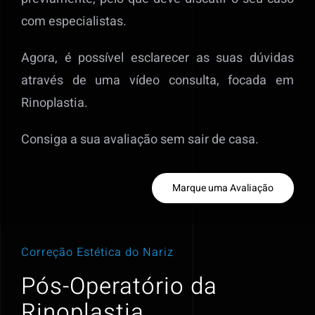
com especialistas.
Agora, é possível esclarecer as suas dúvidas
através de uma vídeo consulta, focada em
Rinoplastia.
Consiga a sua avaliação sem sair de casa.
Marque uma Avaliação
Correção Estética do Nariz
Pós-Operatório da
Rinoplastia