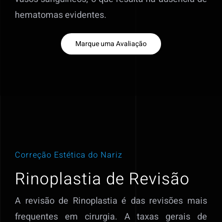
hematomas evidentes.
Marque uma Avaliação
Correção Estética do Nariz
Rinoplastia de Revisão
A revisão de Rinoplastia é das revisões mais
frequentes em cirurgia. A taxas gerais de