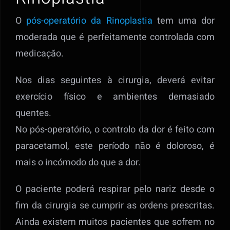
O
pós-operatório da Rinoplastia
tem uma dor
moderada que é perfeitamente controlada com
medicação.
Nos dias seguintes à cirurgia, deverá evitar
exercício físico e ambientes demasiado
quentes.
No pós-operatório, o controlo da dor é feito com
paracetamol, este período não é doloroso, é
mais o incómodo do que a dor.
O paciente poderá respirar pelo nariz desde o
fim da cirurgia se cumprir as ordens prescritas.
Ainda existem muitos pacientes que sofrem no