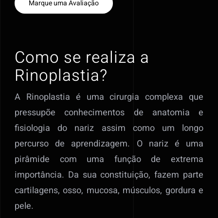
Marque uma Avaliação
Como se realiza a
Rinoplastia?
A Rinoplastia é uma cirurgia complexa que
pressupõe conhecimentos de anatomia e
fisiologia do nariz assim como um longo
percurso de aprendizagem. O nariz é uma
pirâmide com uma função de extrema
importância. Da sua constituição, fazem parte
cartilagens, osso, mucosa, músculos, gordura e
pele.