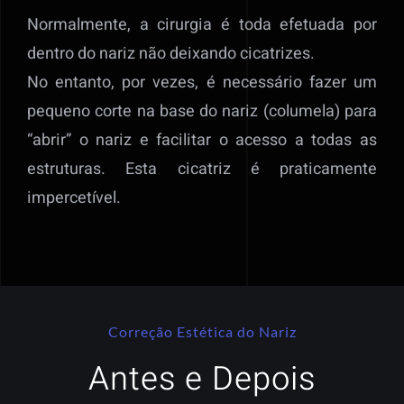
Normalmente, a cirurgia é toda efetuada por
dentro do nariz não deixando cicatrizes.
No entanto, por vezes, é necessário fazer um
pequeno corte na base do nariz (columela) para
“abrir” o nariz e facilitar o acesso a todas as
estruturas. Esta cicatriz é praticamente
impercetível.
Correção Estética do Nariz
Antes e Depois