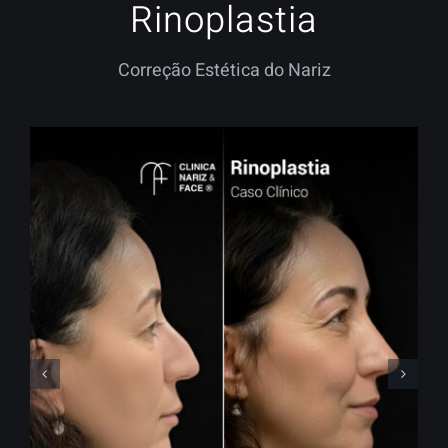
Rinoplastia
Correção Estética do Nariz