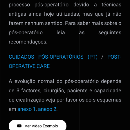
processo pós-operatório devido a técnicas
antigas ainda hoje utilizadas, mas que já não
fazem nenhum sentido. Para saber mais sobre o
pós-operatório leia as seguintes
recomendações:
CUIDADOS PÓS-OPERATÓRIOS (PT)
/
POST-
OPERATIVE CARE
A evolução normal do pós-operatório depende
de 3 factores, cirurgião, paciente e capacidade
de cicatrização veja por favor os dois esquemas
em
anexo 1
,
anexo 2
.
Ver Vídeo Exemplo