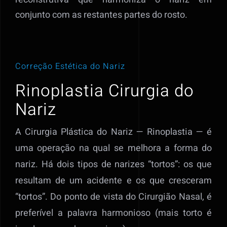
conjunto com as restantes partes do rosto.
Correção Estética do Nariz
Rinoplastia Cirurgia do
Nariz
A Cirurgia Plástica do Nariz — Rinoplastia — é
uma operação na qual se melhora a forma do
nariz. Há dois tipos de narizes “tortos”: os que
resultam de um acidente e os que cresceram
“tortos”. Do ponto de vista do Cirurgião Nasal, é
preferível a palavra harmonioso (mais torto é