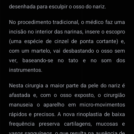
desenhada para esculpir o osso do nariz.
No procedimento tradicional, o médico faz uma
incisão no interior das narinas, insere o escopro
(uma espécie de cinzel de ponta cortante) e,
com um martelo, vai desbastando o osso sem
ver, baseando-se no tato e no som dos
instrumentos.
Nesta cirurgia a maior parte da pele do nariz é
afastada e, com o osso exposto, o cirurgião
manuseia o aparelho em micro-movimentos
rápidos e precisos. A nova rinoplastia de baixa
frequência preserva cartilagens, mucosas e
vasos sanguíneos, o que resulta na ausência de