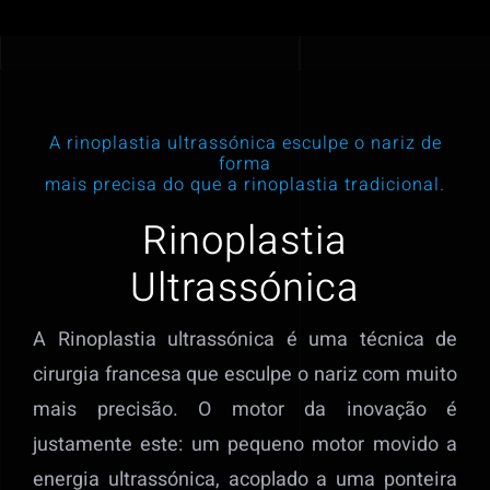
A rinoplastia ultrassónica esculpe o nariz de
forma
mais precisa do que a rinoplastia tradicional.
Rinoplastia
Ultrassónica
A Rinoplastia ultrassónica é uma técnica de
cirurgia francesa que esculpe o nariz com muito
mais precisão. O motor da inovação é
justamente este: um pequeno motor movido a
energia ultrassónica, acoplado a uma ponteira