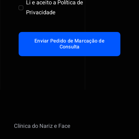
Li e aceito a Política de
Privacidade
Enviar Pedido de Marcação de
Consulta
Clínica do Nariz e Face