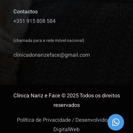
Contactos
+351 915 808 584
(chamada para a rede móvel nacional)
clinicadonarizeface@gmail.com
Clínica Nariz e Face © 2025 Todos os direitos
reservados
Política de Privacidade
/
Desenvolvido por
DigitalWeb