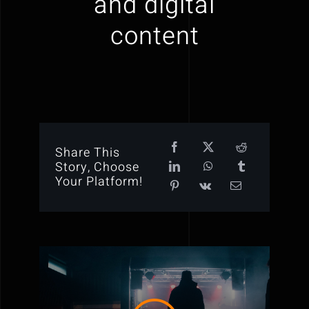
and digital
content
Share This
Story, Choose
Your Platform!