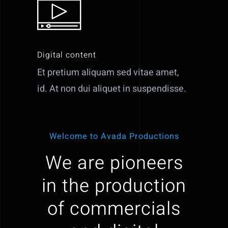
Digital content
Et pretium aliquam sed vitae amet,
id. At non dui aliquet in suspendisse.
Welcome to Avada Productions
We are pioneers
in the production
of commercials