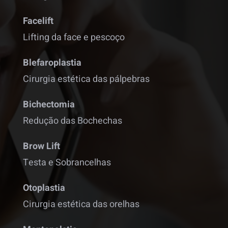
Facelift
Lifting da face e pescoço
Blefaroplastia
Cirurgia estética das pálpebras
Bichectomia
Redução das Bochechas
Brow Lift
Testa e Sobrancelhas
Otoplastia
Cirurgia estética das orelhas