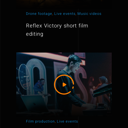
Drone footage
,
Live events
,
Music videos
Reflex Victory short film
editing
Film production
,
Live events