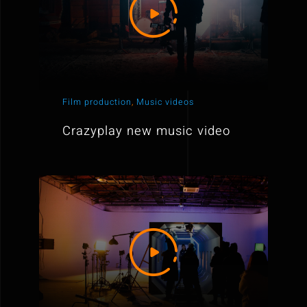
Film production
,
Music videos
Crazyplay new music video