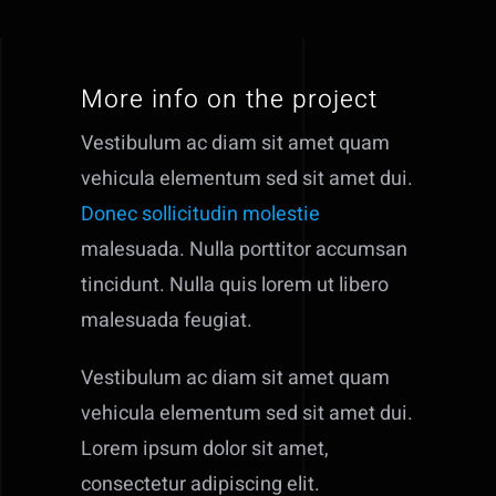
More info on the project
Vestibulum ac diam sit amet quam
vehicula elementum sed sit amet dui.
Donec sollicitudin molestie
malesuada. Nulla porttitor accumsan
tincidunt. Nulla quis lorem ut libero
malesuada feugiat.
Vestibulum ac diam sit amet quam
vehicula elementum sed sit amet dui.
Lorem ipsum dolor sit amet,
consectetur adipiscing elit.