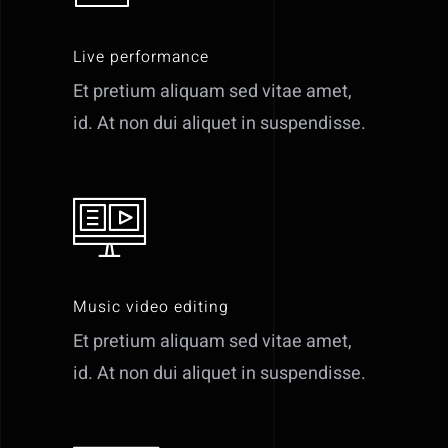
Live performance
Et pretium aliquam sed vitae amet,
id. At non dui aliquet in suspendisse.
Music video editing
Et pretium aliquam sed vitae amet,
id. At non dui aliquet in suspendisse.