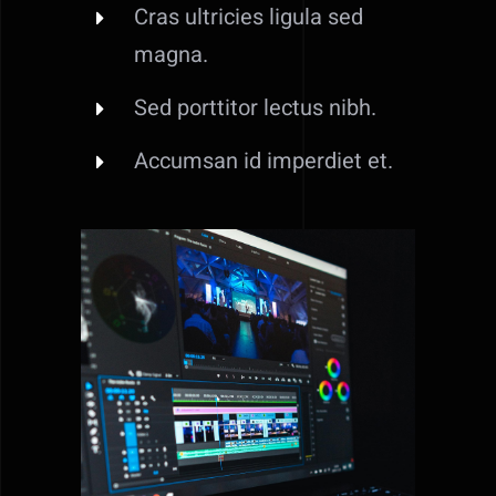
Cras ultricies ligula sed
magna.
Sed porttitor lectus nibh.
Accumsan id imperdiet et.