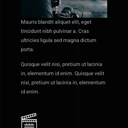
Mauris blandit aliquet elit, eget
tincidunt nibh pulvinar a. Cras
ultricies ligula sed magna dictum
porta.
Quisque velit nisi, pretium ut lacinia
in, elementum id enim. Quisque velit
nisi, pretium ut lacinia in, elementum
id enim.