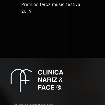
Premios feroz music festival
2019