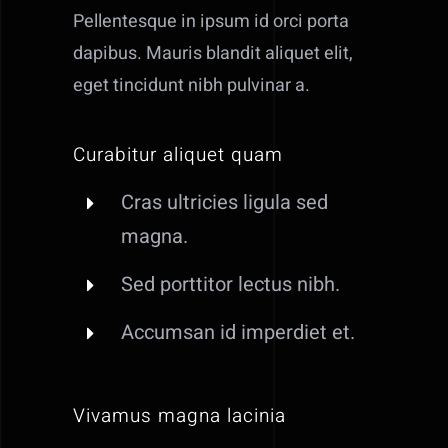
Pellentesque in ipsum id orci porta
dapibus. Mauris blandit aliquet elit,
eget tincidunt nibh pulvinar a.
Curabitur aliquet quam
Cras ultricies ligula sed
magna.
Sed porttitor lectus nibh.
Accumsan id imperdiet et.
Vivamus magna lacinia